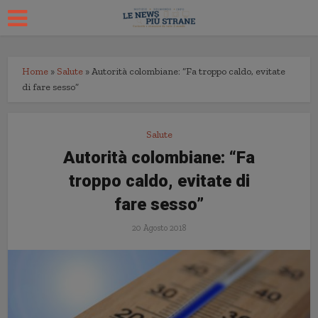
Home
»
Salute
»
Autorità colombiane: “Fa troppo caldo, evitate
di fare sesso”
Salute
Autorità colombiane: “Fa
troppo caldo, evitate di
fare sesso”
20 Agosto 2018