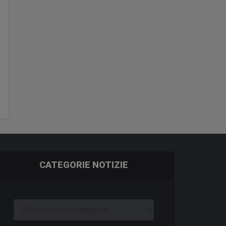
CATEGORIE NOTIZIE