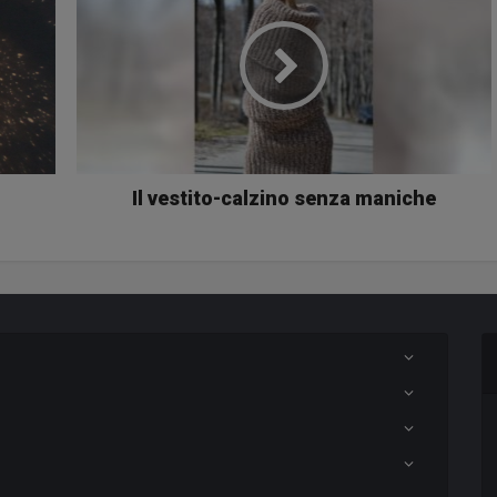
Il vestito-calzino senza maniche