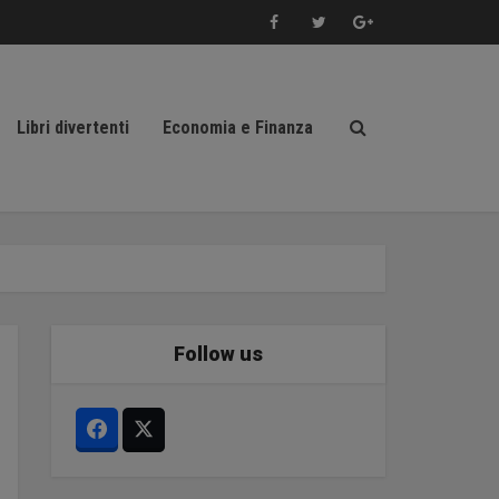
Libri divertenti
Economia e Finanza
Follow us