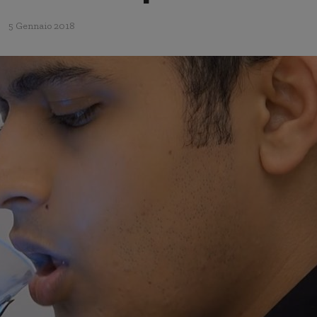
5 Gennaio 2018