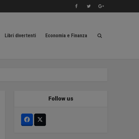
Libri divertenti
Economia e Finanza
Follow us