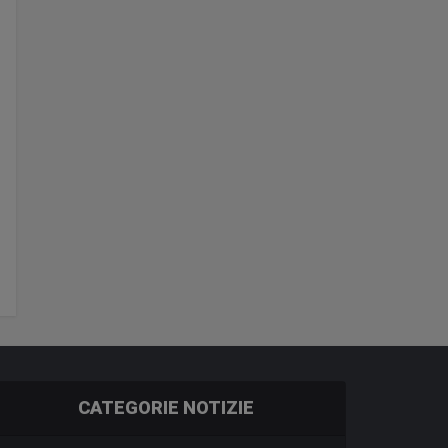
CATEGORIE NOTIZIE