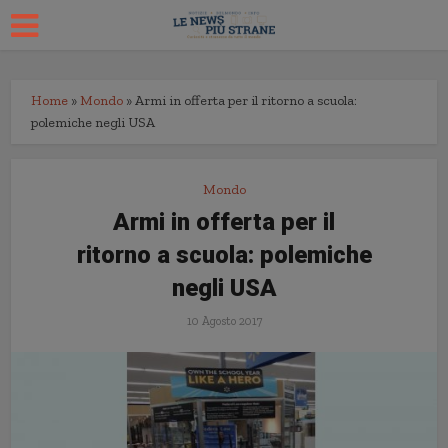
Home
»
Mondo
»
Armi in offerta per il ritorno a scuola:
polemiche negli USA
Mondo
Armi in offerta per il
ritorno a scuola: polemiche
negli USA
10 Agosto 2017