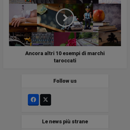
Ancora altri 10 esempi di marchi
taroccati
Follow us
Le news più strane