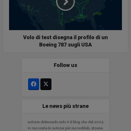
Volo di test disegna il profilo di un
Boeing 787 sugli USA
Follow us
Le news più strane
notizie.delmondo.info è il blog che dal 2003
vi racconta le notizie più incredibili, strane,