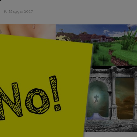
16 Maggio 2017