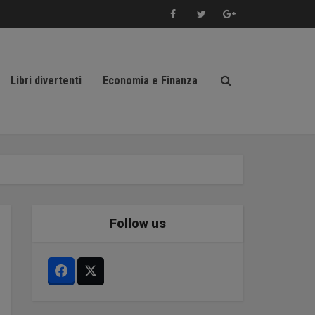
Libri divertenti
Economia e Finanza
Follow us