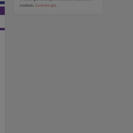
risultati.
Lo trovi qui.