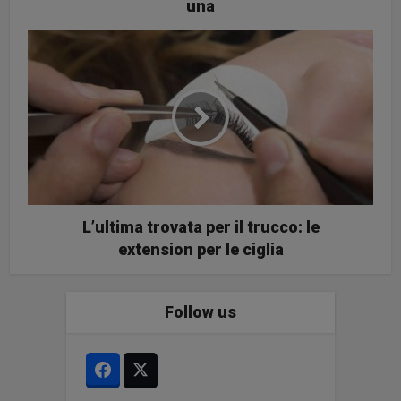
una
L’ultima trovata per il trucco: le
extension per le ciglia
Follow us