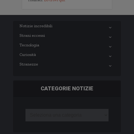
Notizie incredibili
Strani eccessi
Tecnologia
Curiosità
Stranezze
CATEGORIE NOTIZIE