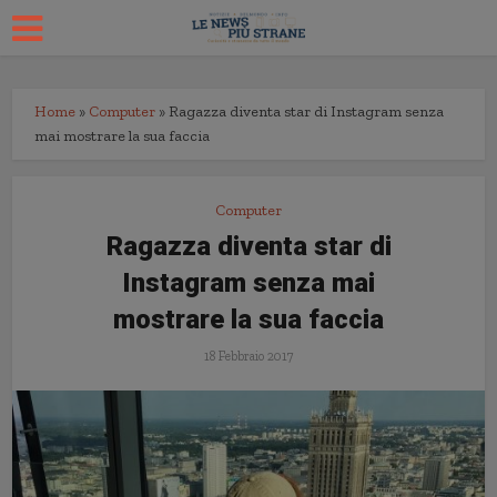
Home
»
Computer
»
Ragazza diventa star di Instagram senza
mai mostrare la sua faccia
Computer
Ragazza diventa star di
Instagram senza mai
mostrare la sua faccia
18 Febbraio 2017