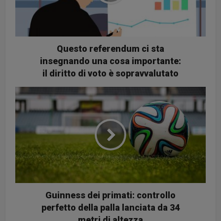
Questo referendum ci sta
insegnando una cosa importante:
il diritto di voto è sopravvalutato
Guinness dei primati: controllo
perfetto della palla lanciata da 34
metri di altezza