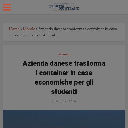
Home
»
Mondo
»
Azienda danese trasforma i container in case
economiche per gli studenti
Mondo
Azienda danese trasforma
i container in case
economiche per gli
studenti
3 Dicembre 2016