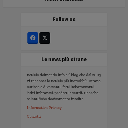
Follow us
Le news più strane
notizie.delmondo.info è il blog che dal 2003
vi racconta le notizie più incredibili, strane,
curiose e divertenti: fatti imbarazzanti,
ladri imbranati, prodotti assurdi, ricerche
scientifiche decisamente insolite.
Informativa Privacy
Contatti