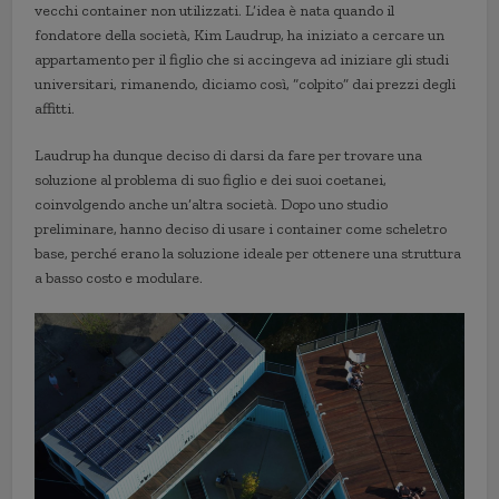
vecchi container non utilizzati. L’idea è nata quando il
fondatore della società, Kim Laudrup, ha iniziato a cercare un
appartamento per il figlio che si accingeva ad iniziare gli studi
universitari, rimanendo, diciamo così, “colpito” dai prezzi degli
affitti.
Laudrup ha dunque deciso di darsi da fare per trovare una
soluzione al problema di suo figlio e dei suoi coetanei,
coinvolgendo anche un’altra società. Dopo uno studio
preliminare, hanno deciso di usare i container come scheletro
base, perché erano la soluzione ideale per ottenere una struttura
a basso costo e modulare.