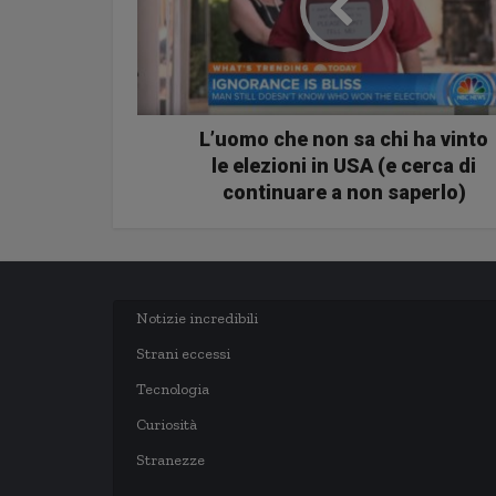
L’uomo che non sa chi ha vinto
le elezioni in USA (e cerca di
continuare a non saperlo)
Notizie incredibili
Strani eccessi
Tecnologia
Curiosità
Stranezze