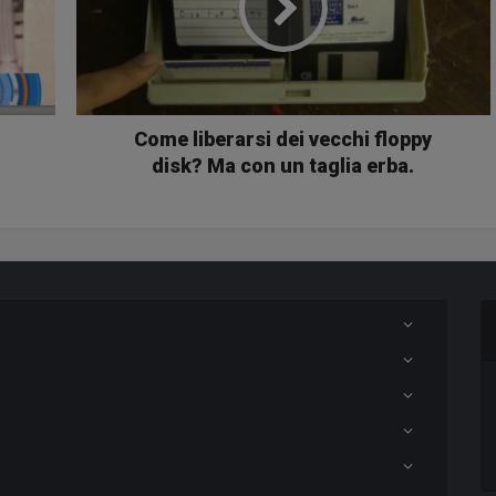
Come liberarsi dei vecchi floppy
disk? Ma con un taglia erba.