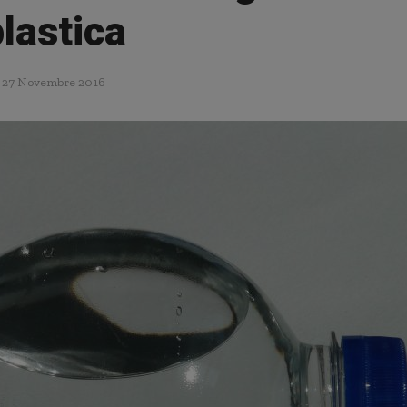
lastica
27 Novembre 2016