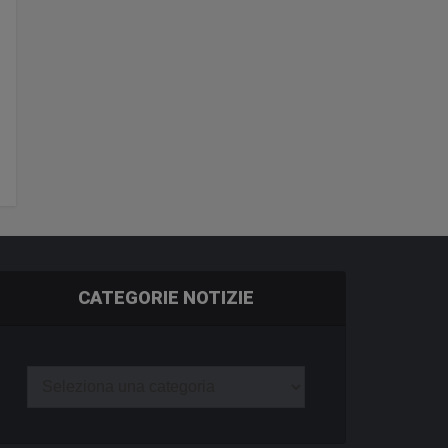
CATEGORIE NOTIZIE