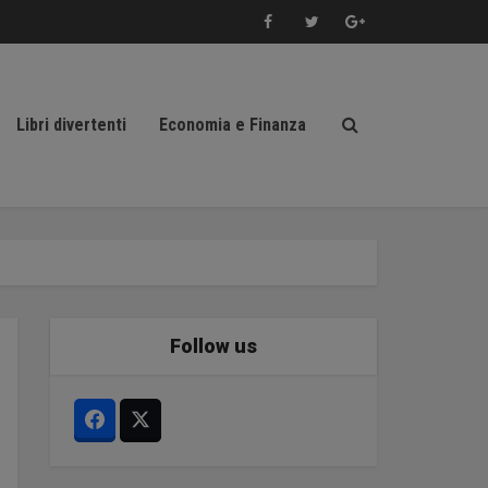
Libri divertenti
Economia e Finanza
Follow us