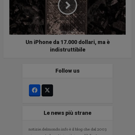
Un iPhone da 17.000 dollari, ma è
indistruttibile
Follow us
Le news più strane
notizie.delmondo.info è il blog che dal 2003