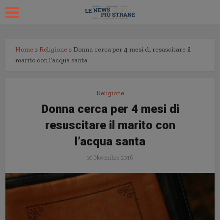
Home
»
Religione
»
Donna cerca per 4 mesi di resuscitare il
marito con l’acqua santa
Religione
Donna cerca per 4 mesi di
resuscitare il marito con
l’acqua santa
10 Novembre 2016