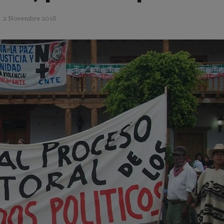
2 Novembre 2016