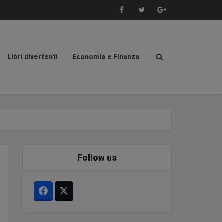
Libri divertenti
Economia e Finanza
Follow us