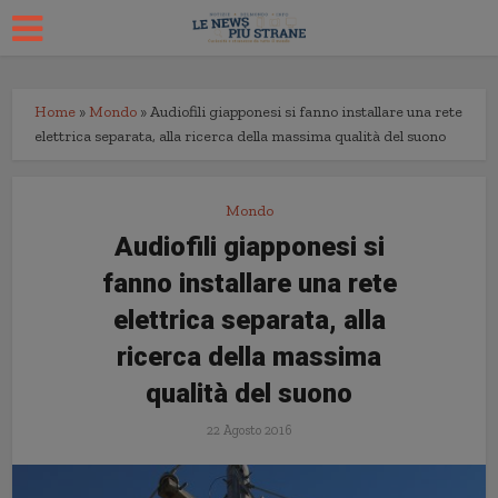
Home
»
Mondo
»
Audiofili giapponesi si fanno installare una rete
elettrica separata, alla ricerca della massima qualità del suono
Mondo
Audiofili giapponesi si
fanno installare una rete
elettrica separata, alla
ricerca della massima
qualità del suono
22 Agosto 2016