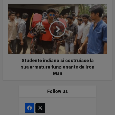
Studente indiano si costruisce la
sua armatura funzionante da Iron
Man
Follow us