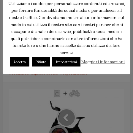
Utilizziamo i cookie per personalizzare contenuti ed annunci,
per fornire funzionalità dei social media e per analizzare il
nostro traffico. Condividiamo inoltre alcuni informazioni sul
modo in cui utilizza il nostro sito con i nostri partner che si
occupano di analisi dei dati web, pubblicità e social media, i
quali potrebbero combinarle con altre informazioni che ha
fornito loro o che hanno raccolto dal suo utilizzo dei loro
servizi.
Maggiori informazioni
Accetta
Rifiuta
Impostazioni
scadenza
spreco di cibo
supermercato