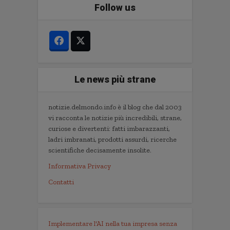
Follow us
Le news più strane
notizie.delmondo.info è il blog che dal 2003
vi racconta le notizie più incredibili, strane,
curiose e divertenti: fatti imbarazzanti,
ladri imbranati, prodotti assurdi, ricerche
scientifiche decisamente insolite.
Informativa Privacy
Contatti
Implementare l'AI nella tua impresa senza