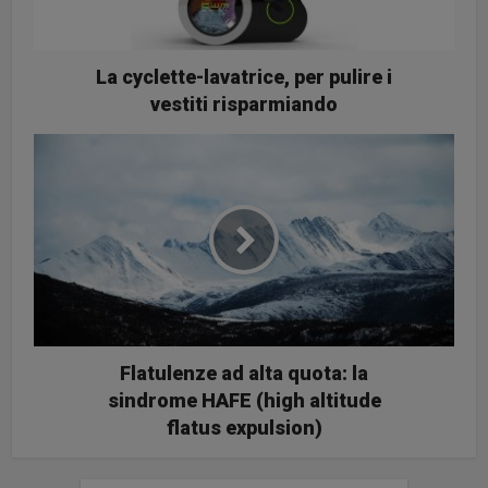
La cyclette-lavatrice, per pulire i
vestiti risparmiando
Flatulenze ad alta quota: la
sindrome HAFE (high altitude
flatus expulsion)