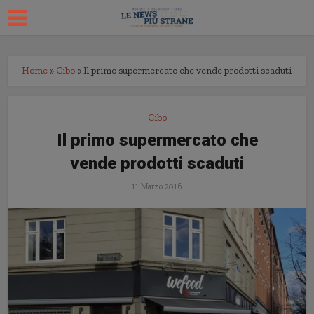
Home
»
Cibo
»
Il primo supermercato che vende prodotti scaduti
Cibo
Il primo supermercato che
vende prodotti scaduti
11 Marzo 2016