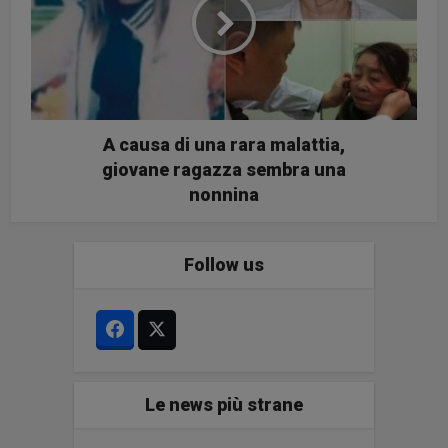
A causa di una rara malattia,
giovane ragazza sembra una
nonnina
Follow us
Le news più strane