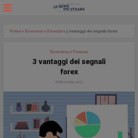
Home
»
Economia e Finanza
»
3 vantaggi dei segnali forex
Economia e Finanza
3 vantaggi dei segnali
forex
18 Novembre 2015