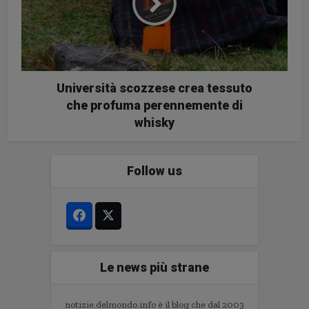
Università scozzese crea tessuto
che profuma perennemente di
whisky
Follow us
Le news più strane
notizie.delmondo.info è il blog che dal 2003