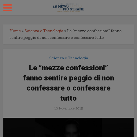
Home
»
Scienza e Tecnologia
»
Le “mezze confessioni” fanno
sentire peggio di non confessare o confessare tutto
Scienza e Tecnologia
Le “mezze confessioni”
fanno sentire peggio di non
confessare o confessare
tutto
10 Novembre 2015