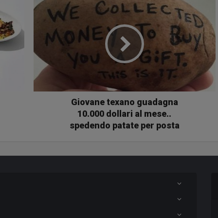
Giovane texano guadagna
10.000 dollari al mese..
spedendo patate per posta