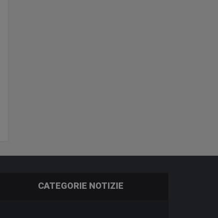
CATEGORIE NOTIZIE