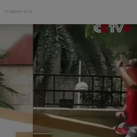
27 Agosto 2015