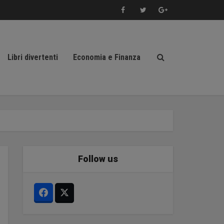
Libri divertenti
Economia e Finanza
Follow us