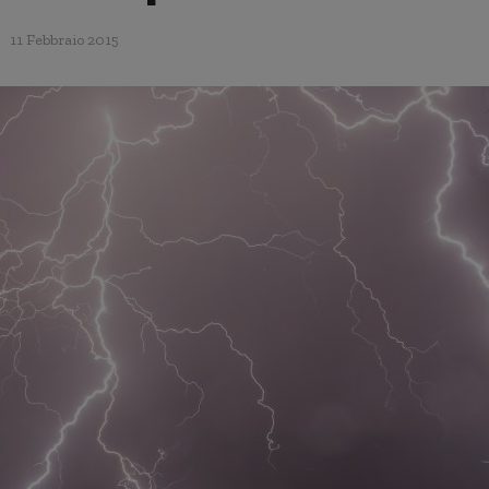
11 Febbraio 2015