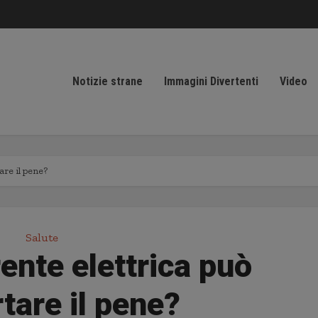
Notizie strane
Immagini Divertenti
Video
are il pene?
Salute
ente elettrica può
tare il pene?