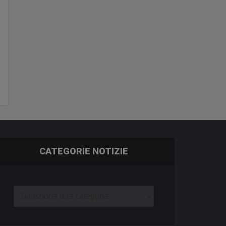
CATEGORIE NOTIZIE