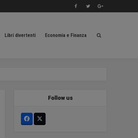
Libri divertenti
Economia e Finanza
Follow us