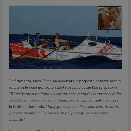
La fidanzata, Lucy Plant, ha accettato la proposta di matrimonio,
anche se le cose non sono andate proprio come Harry sperava:
“
Riuscivamo a malapena a camminare quando siamo scesi dalla
barca”
,
racconta il ragazzo
. Quando si è inginocchiato per fare
la fatidica domanda, “
Lucy pensava che fossi solo caduto, tanto
per cominciare. Ci ha messo un po’ per capire cosa stavo
facendo”
.