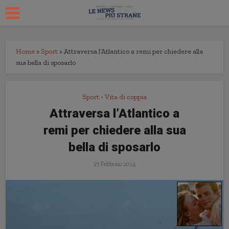
Home
»
Sport
»
Attraversa l’Atlantico a remi per chiedere alla
sua bella di sposarlo
Sport
Vita di coppia
•
Attraversa l’Atlantico a
remi per chiedere alla sua
bella di sposarlo
27 Febbraio 2014