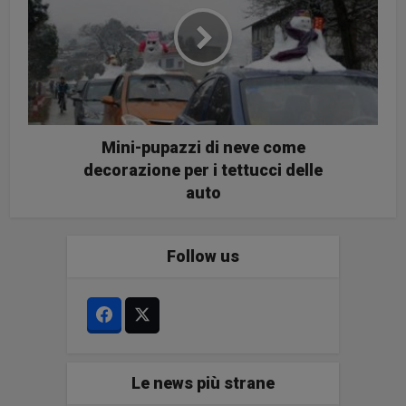
Mini-pupazzi di neve come
decorazione per i tettucci delle
auto
Follow us
Le news più strane