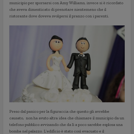
municipio per sporsarsi con Amy Williams, invece si è ricordato
che aveva dimenticato di prenotare nientemeno che il
ristorante dove doveva svolgersi il pranzo con i parenti.
Preso dal panico per la figuraccia che questo gli avrebbe
causato, non ha avuto altra idea che chiamare il municipio da un
telefono pubblico avvisando che da lì a poco sarebbe esplosa una
bomba nel palazzo. L’edificio è stato così evacuato e il