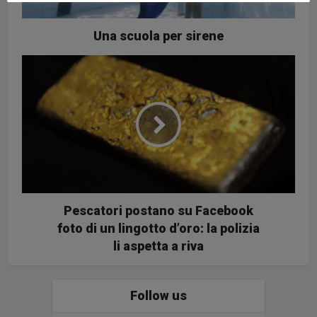
Una scuola per sirene
Pescatori postano su Facebook
foto di un lingotto d’oro: la polizia
li aspetta a riva
Follow us