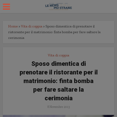
Home
»
Vita di coppia
»
Sposo dimentica di prenotare il
ristorante per il matrimonio: finta bomba per fare saltare la
cerimonia
Vita di coppia
Sposo dimentica di
prenotare il ristorante per il
matrimonio: finta bomba
per fare saltare la
cerimonia
8 Novembre 2013