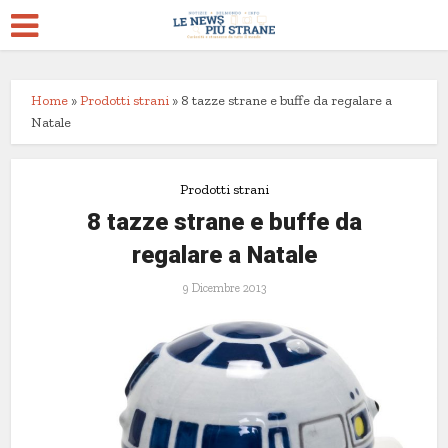
Home
»
Prodotti strani
»
8 tazze strane e buffe da regalare a
Natale
Prodotti strani
8 tazze strane e buffe da
regalare a Natale
9 Dicembre 2013