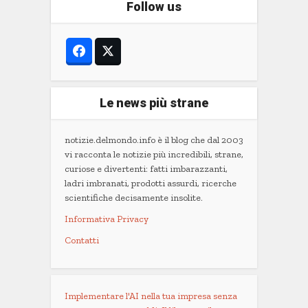
Follow us
Le news più strane
notizie.delmondo.info è il blog che dal 2003
vi racconta le notizie più incredibili, strane,
curiose e divertenti: fatti imbarazzanti,
ladri imbranati, prodotti assurdi, ricerche
scientifiche decisamente insolite.
Informativa Privacy
Contatti
Implementare l'AI nella tua impresa senza