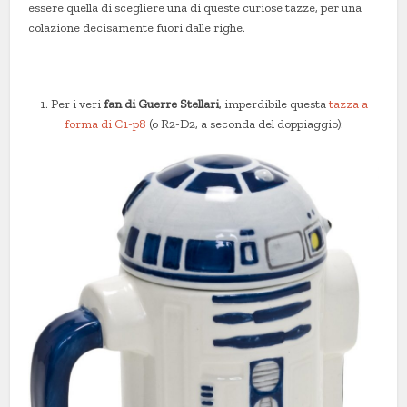
essere quella di scegliere una di queste curiose tazze, per una
colazione decisamente fuori dalle righe.
1. Per i veri
fan di Guerre Stellari
, imperdibile questa
tazza a
forma di C1-p8
(o R2-D2, a seconda del doppiaggio):