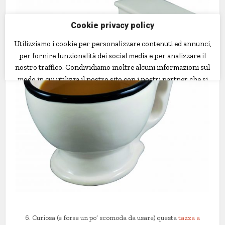
6. Curiosa (e forse un po’ scomoda da usare) questa
tazza a