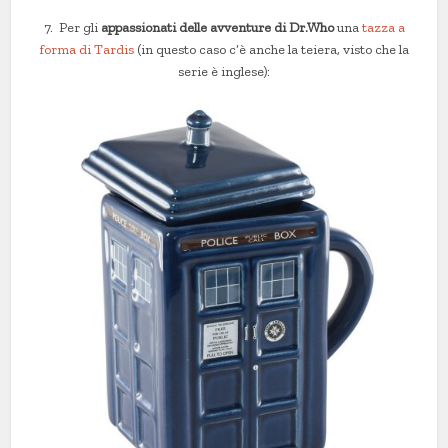
7. Per gli
appassionati delle avventure di Dr.Who
una
tazza a
forma di Tardis
(in questo caso c’è anche la teiera, visto che la
serie è inglese):