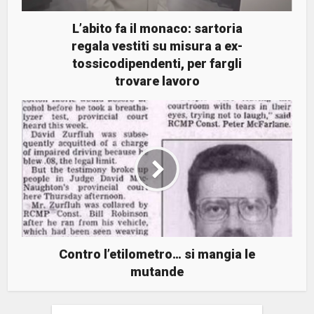
L’abito fa il monaco: sartoria
regala vestiti su misura a ex-
tossicodipendenti, per fargli
trovare lavoro
Contro l’etilometro… si mangia le
mutande