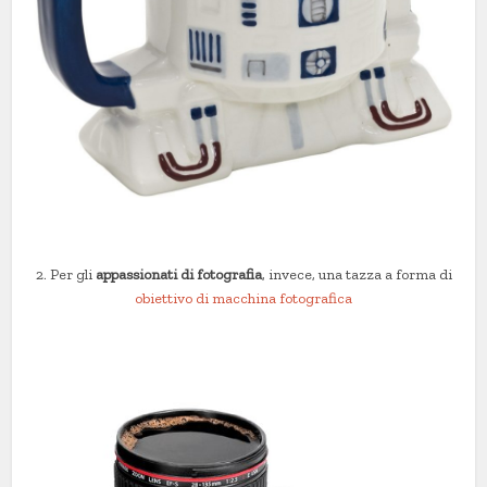
2. Per gli
appassionati di fotografia
, invece, una tazza a forma di
obiettivo di macchina fotografica