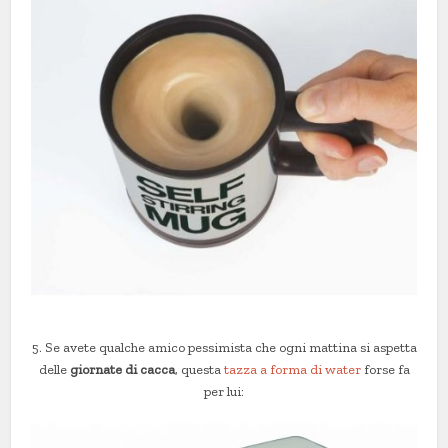
5. Se avete qualche amico pessimista che ogni mattina si aspetta
delle
giornate di cacca
, questa
tazza a forma di water
forse fa
per lui: