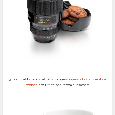
3. Per i
patiti dei social network
, questa
questa tazza ispirata a
twitter
, con il manico a forma di hashtag: