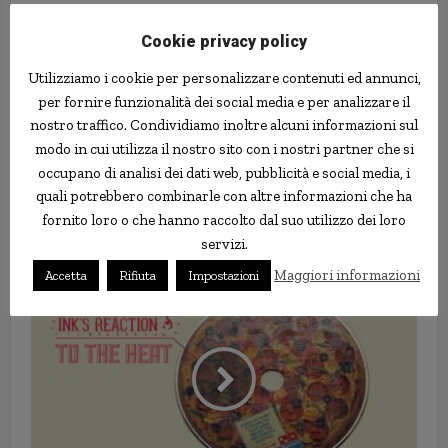
Cookie privacy policy
Utilizziamo i cookie per personalizzare contenuti ed annunci,
per fornire funzionalità dei social media e per analizzare il
nostro traffico. Condividiamo inoltre alcuni informazioni sul
modo in cui utilizza il nostro sito con i nostri partner che si
occupano di analisi dei dati web, pubblicità e social media, i
quali potrebbero combinarle con altre informazioni che ha
fornito loro o che hanno raccolto dal suo utilizzo dei loro
Ricerca studia gli effetti dei
servizi.
contratti di programma
Maggiori informazioni
Accetta
Rifiuta
Impostazioni