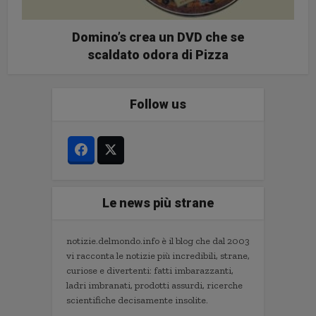
Domino’s crea un DVD che se
scaldato odora di Pizza
Follow us
Le news più strane
notizie.delmondo.info è il blog che dal 2003
vi racconta le notizie più incredibili, strane,
curiose e divertenti: fatti imbarazzanti,
ladri imbranati, prodotti assurdi, ricerche
scientifiche decisamente insolite.