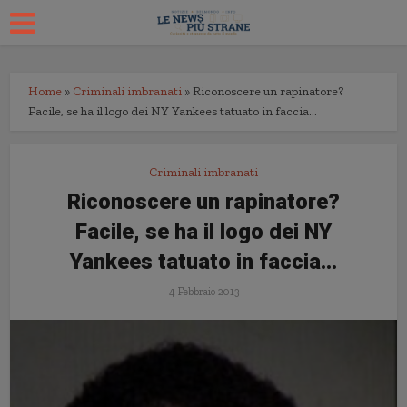
Home
»
Criminali imbranati
»
Riconoscere un rapinatore?
Facile, se ha il logo dei NY Yankees tatuato in faccia…
Criminali imbranati
Riconoscere un rapinatore?
Facile, se ha il logo dei NY
Yankees tatuato in faccia…
4 Febbraio 2013