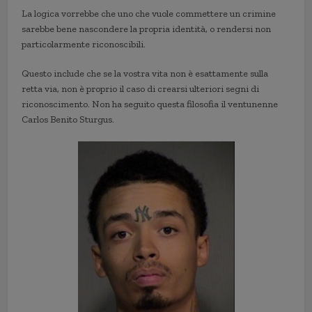
La logica vorrebbe che uno che vuole commettere un crimine
sarebbe bene nascondere la propria identità, o rendersi non
particolarmente riconoscibili.
Questo include che se la vostra vita non è esattamente sulla
retta via, non è proprio il caso di crearsi ulteriori segni di
riconoscimento. Non ha seguito questa filosofia il ventunenne
Carlos Benito Sturgus.