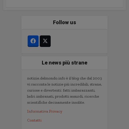
Follow us
Le news più strane
notizie.delmondo.info è il blog che dal 2003
vi racconta le notizie più incredibili, strane,
curiose e divertenti: fatti imbarazzanti,
ladri imbranati, prodotti assurdi, ricerche
scientifiche decisamente insolite.
Informativa Privacy
Contatti