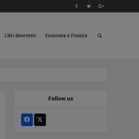
Libri divertenti
Economia e Finanza
Follow us