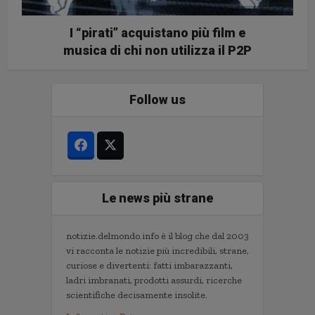
I “pirati” acquistano più film e
musica di chi non utilizza il P2P
Follow us
Le news più strane
notizie.delmondo.info è il blog che dal 2003
vi racconta le notizie più incredibili, strane,
curiose e divertenti: fatti imbarazzanti,
ladri imbranati, prodotti assurdi, ricerche
scientifiche decisamente insolite.