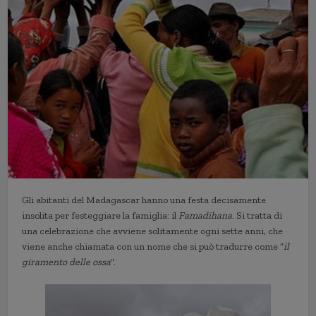
Gli abitanti del Madagascar hanno una festa decisamente
insolita per festeggiare la famiglia: il
Famadihana
. Si tratta di
una celebrazione che avviene solitamente ogni sette anni, che
viene anche chiamata con un nome che si può tradurre come “
il
giramento delle ossa
”.