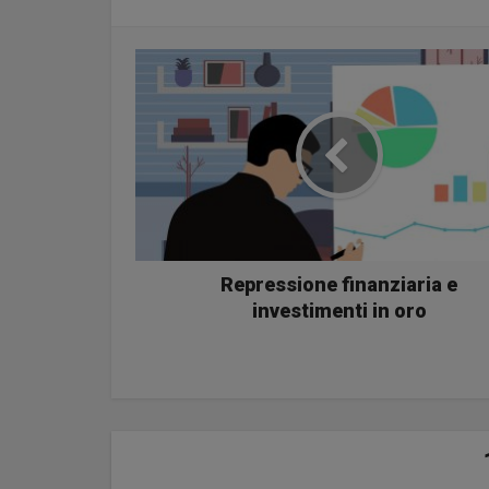
Repressione finanziaria e
investimenti in oro