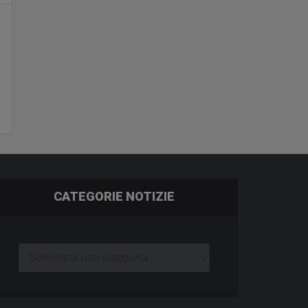
CATEGORIE NOTIZIE