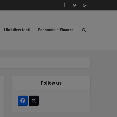
Libri divertenti
Economia e Finanza
Follow us