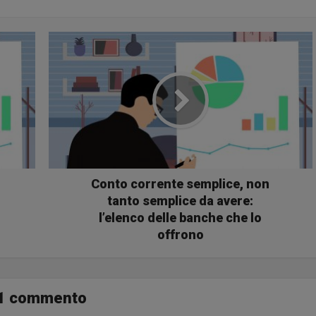
Conto corrente semplice, non
tanto semplice da avere:
l’elenco delle banche che lo
offrono
1 commento