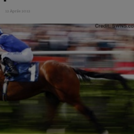
12 Aprile 2012