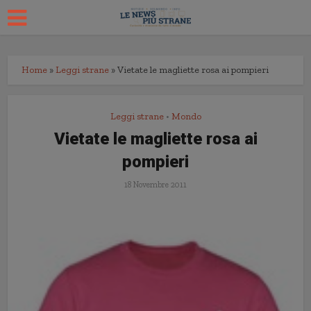
Home
»
Leggi strane
»
Vietate le magliette rosa ai pompieri
Leggi strane
Mondo
•
Vietate le magliette rosa ai
pompieri
18 Novembre 2011