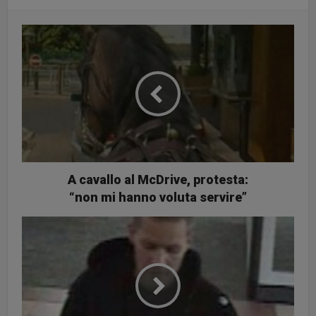
A cavallo al McDrive, protesta:
“non mi hanno voluta servire”