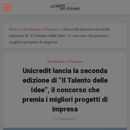
Home
»
Economia e Finanza
»
Unicredit lancia la seconda
edizione di “Il Talento delle Idee”, il concorso che premia i
migliori progetti di impresa
Economia e Finanza
Unicredit lancia la seconda
edizione di “Il Talento delle
Idee”, il concorso che
premia i migliori progetti di
impresa
13 Giugno 2011