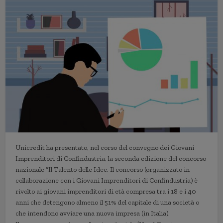
Unicredit ha presentato, nel corso del convegno dei Giovani
Imprenditori di Confindustria, la seconda edizione del concorso
nazionale “Il Talento delle Idee. Il concorso (organizzato in
collaborazione con i Giovani Imprenditori di Confindustria) è
rivolto ai giovani imprenditori di età compresa tra i 18 e i 40
anni che detengono almeno il 51% del capitale di una società o
che intendono avviare una nuova impresa (in Italia).