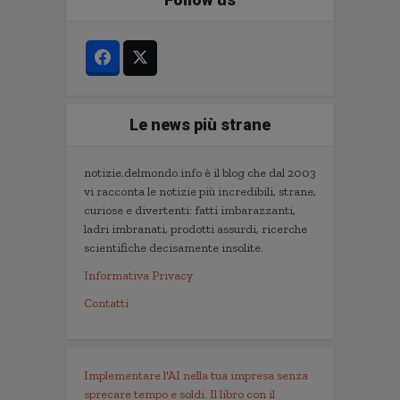
Le news più strane
notizie.delmondo.info è il blog che dal 2003
vi racconta le notizie più incredibili, strane,
curiose e divertenti: fatti imbarazzanti,
ladri imbranati, prodotti assurdi, ricerche
scientifiche decisamente insolite.
Informativa Privacy
Contatti
Implementare l'AI nella tua impresa senza
sprecare tempo e soldi. Il libro con il