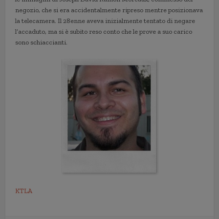
negozio, che si era accidentalmente ripreso mentre posizionava
la telecamera. Il 28enne aveva inizialmente tentato di negare
l’accaduto, ma si è subito reso conto che le prove a suo carico
sono schiaccianti.
KTLA