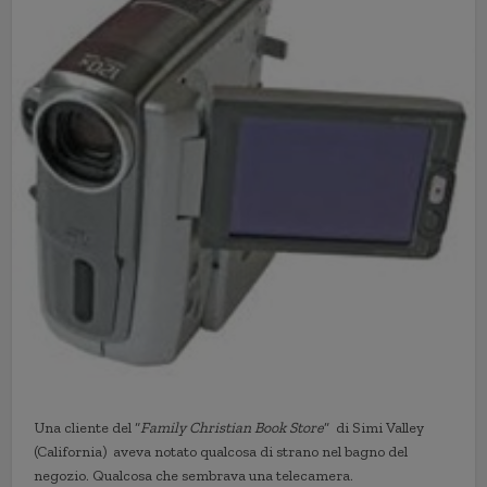
Una cliente del “
Family Christian Book Store
” di Simi Valley
(California) aveva notato qualcosa di strano nel bagno del
negozio. Qualcosa che sembrava una telecamera.