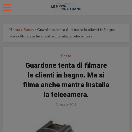
Home
»
Sesso
»
Guardone tenta di filmare le clienti in bagno.
Ma si filma anche mentre installa la telecamera.
Sesso
Guardone tenta di filmare
le clienti in bagno. Ma si
filma anche mentre installa
la telecamera.
11 Aprile 2011