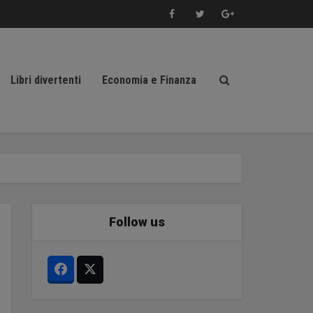
Libri divertenti
Economia e Finanza
Follow us