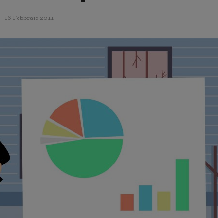
16 Febbraio 2011