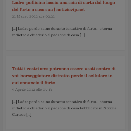
Ladro-pollicino lascia una scia di carta dal luogo
del furto a casa sua | notizievip.net
21 Marzo 2012 alle 02:21
[…] Ladro perde zaino durante tentativo di furto… e torna
indietro a chiederlo al padrone di casa […]
Tutti i vostri sms potranno essere usati contro di
voi: borseggiatore distratto perde il cellulare in
cui annuncia il furto
9 Aprile 2012 alle 06:18
[…] Ladro perde zaino durante tentativo di furto… e torna
indietro a chiederlo al padrone di casa Pubblicato in Notizie
Curiose […]