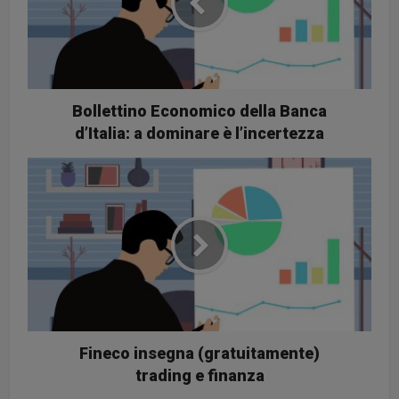
Bollettino Economico della Banca
d’Italia: a dominare è l’incertezza
Fineco insegna (gratuitamente)
trading e finanza