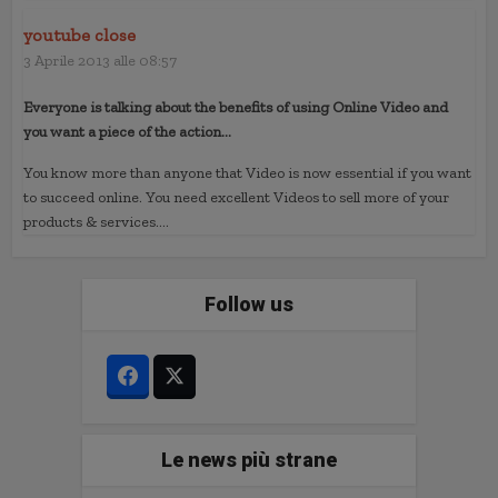
youtube close
3 Aprile 2013 alle 08:57
Everyone is talking about the benefits of using Online Video and
you want a piece of the action…
You know more than anyone that Video is now essential if you want
to succeed online. You need excellent Videos to sell more of your
products & services….
Follow us
Le news più strane