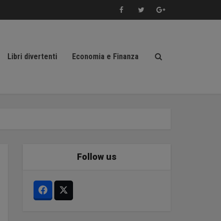
Libri divertenti
Economia e Finanza
Follow us