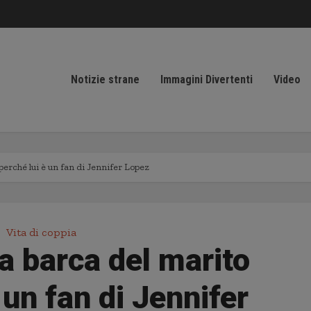
Notizie strane
Immagini Divertenti
Video
perché lui è un fan di Jennifer Lopez
Vita di coppia
a barca del marito
 un fan di Jennifer