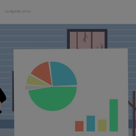
13 Aprile 2010