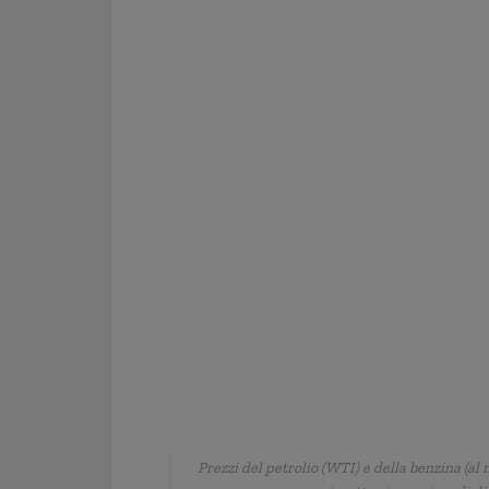
Prezzi del petrolio (WTI) e della benzina (al 