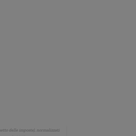
netto delle imposte), normalizzati