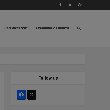
Libri divertenti
Economia e Finanza
Follow us