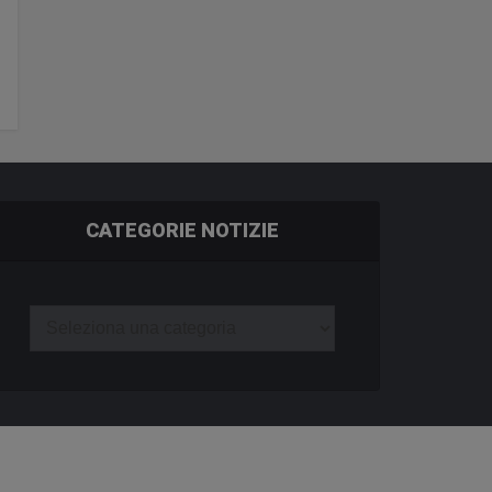
CATEGORIE NOTIZIE