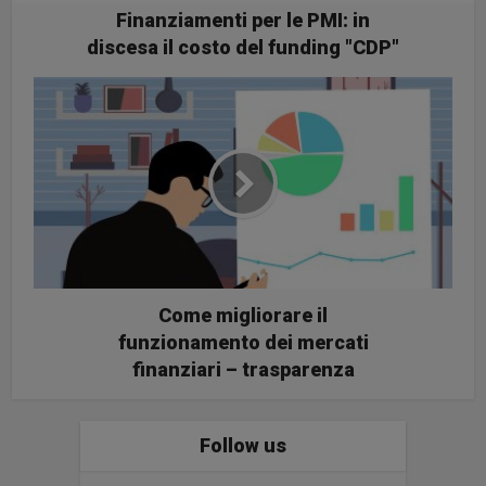
Finanziamenti per le PMI: in
discesa il costo del funding "CDP"
Come migliorare il
funzionamento dei mercati
finanziari – trasparenza
Follow us