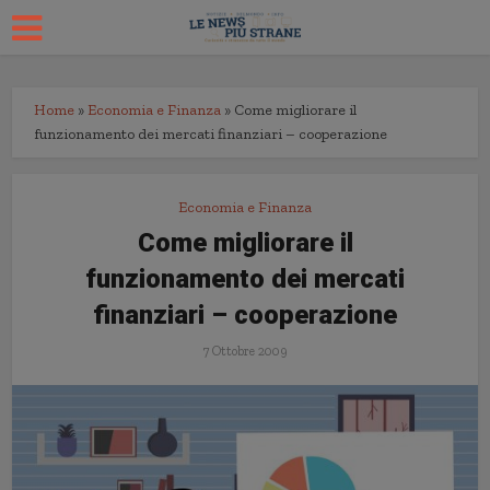
Home
»
Economia e Finanza
»
Come migliorare il
funzionamento dei mercati finanziari – cooperazione
Economia e Finanza
Come migliorare il
funzionamento dei mercati
finanziari – cooperazione
7 Ottobre 2009