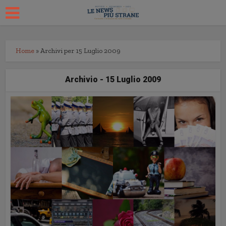
Home
»
Archivi per 15 Luglio 2009
Archivio - 15 Luglio 2009