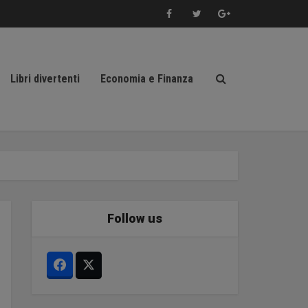
Libri divertenti
Economia e Finanza
Follow us