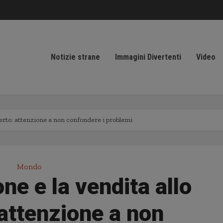
Notizie strane
Immagini Divertenti
Video
perto: attenzione a non confondere i problemi
Mondo
ne e la vendita allo
attenzione a non