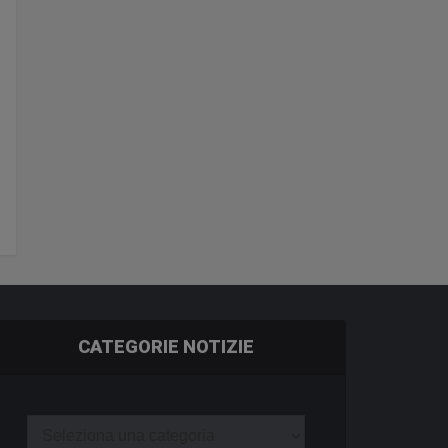
CATEGORIE NOTIZIE