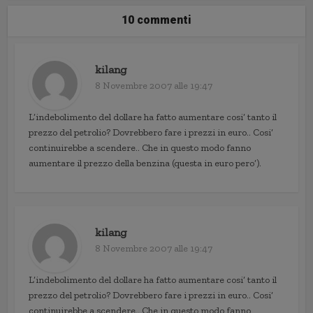
10 commenti
kilang
8 Novembre 2007 alle 19:47
L’indebolimento del dollare ha fatto aumentare cosi’ tanto il
prezzo del petrolio? Dovrebbero fare i prezzi in euro.. Cosi’
continuirebbe a scendere.. Che in questo modo fanno
aumentare il prezzo della benzina (questa in euro pero’).
kilang
8 Novembre 2007 alle 19:47
L’indebolimento del dollare ha fatto aumentare cosi’ tanto il
prezzo del petrolio? Dovrebbero fare i prezzi in euro.. Cosi’
continuirebbe a scendere.. Che in questo modo fanno