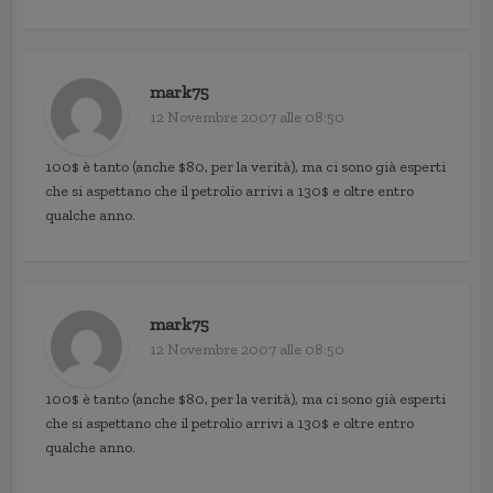
mark75
12 Novembre 2007 alle 08:50
100$ è tanto (anche $80, per la verità), ma ci sono già esperti
che si aspettano che il petrolio arrivi a 130$ e oltre entro
qualche anno.
mark75
12 Novembre 2007 alle 08:50
100$ è tanto (anche $80, per la verità), ma ci sono già esperti
che si aspettano che il petrolio arrivi a 130$ e oltre entro
qualche anno.