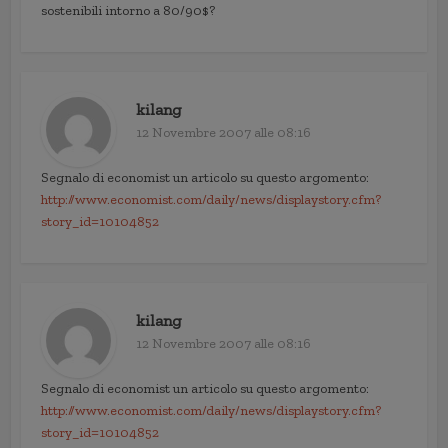
sostenibili intorno a 80/90$?
kilang
12 Novembre 2007 alle 08:16
Segnalo di economist un articolo su questo argomento:
http://www.economist.com/daily/news/displaystory.cfm?
story_id=10104852
kilang
12 Novembre 2007 alle 08:16
Segnalo di economist un articolo su questo argomento:
http://www.economist.com/daily/news/displaystory.cfm?
story_id=10104852