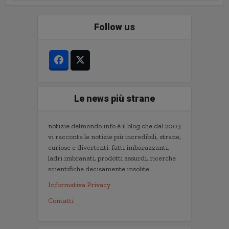
Follow us
Le news più strane
notizie.delmondo.info è il blog che dal 2003
vi racconta le notizie più incredibili, strane,
curiose e divertenti: fatti imbarazzanti,
ladri imbranati, prodotti assurdi, ricerche
scientifiche decisamente insolite.
Informativa Privacy
Contatti