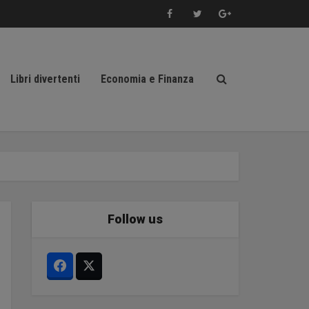
Libri divertenti
Economia e Finanza
Follow us