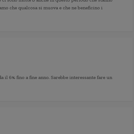
iamo che qualcosa si muova e che ne beneficino i
a il 6% fino a fine anno. Sarebbe interessante fare un