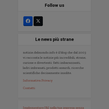
Follow us
Le news più strane
notizie.delmondo.info è il blog che dal 2003
vi racconta le notizie più incredibili, strane,
curiose e divertenti: fatti imbarazzanti,
ladri imbranati, prodotti assurdi, ricerche
scientifiche decisamente insolite.
Informativa Privacy
Contatti
Implementare l'AI nella tua impresa senza