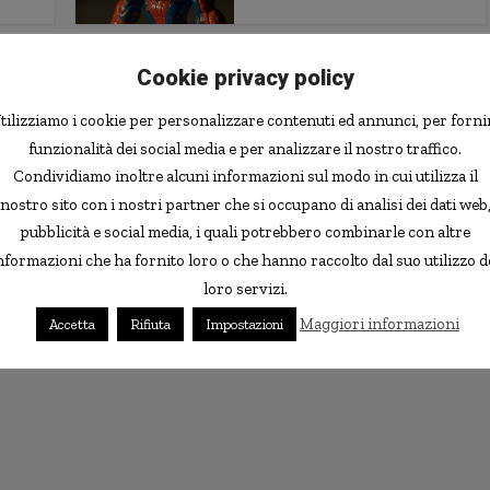
Cookie privacy policy
tilizziamo i cookie per personalizzare contenuti ed annunci, per forni
funzionalità dei social media e per analizzare il nostro traffico.
Condividiamo inoltre alcuni informazioni sul modo in cui utilizza il
nostro sito con i nostri partner che si occupano di analisi dei dati web
pubblicità e social media, i quali potrebbero combinarle con altre
nformazioni che ha fornito loro o che hanno raccolto dal suo utilizzo d
loro servizi.
Maggiori informazioni
Accetta
Rifiuta
Impostazioni