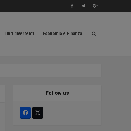
Libri divertenti
Economia e Finanza
Follow us