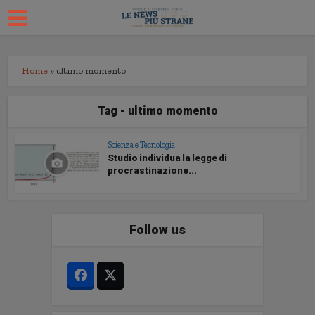
Home
»
ultimo momento
Tag - ultimo momento
Scienza e Tecnologia
Studio individua la legge di
procrastinazione...
Follow us