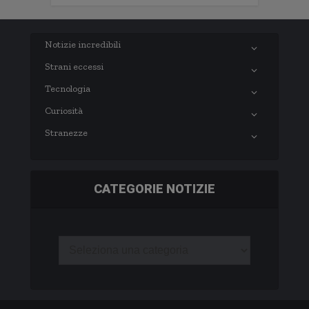
Notizie incredibili
Strani eccessi
Tecnologia
Curiosità
Stranezze
CATEGORIE NOTIZIE