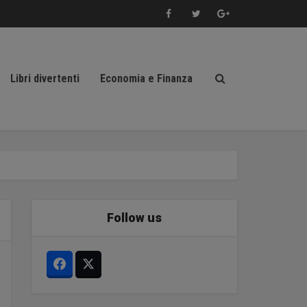
Libri divertenti
Economia e Finanza
Follow us