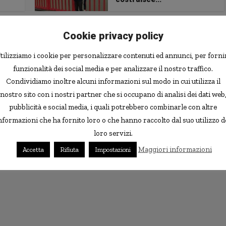
Cookie privacy policy
tilizziamo i cookie per personalizzare contenuti ed annunci, per forni
funzionalità dei social media e per analizzare il nostro traffico.
Condividiamo inoltre alcuni informazioni sul modo in cui utilizza il
nostro sito con i nostri partner che si occupano di analisi dei dati web
pubblicità e social media, i quali potrebbero combinarle con altre
nformazioni che ha fornito loro o che hanno raccolto dal suo utilizzo d
loro servizi.
Maggiori informazioni
Accetta
Rifiuta
Impostazioni