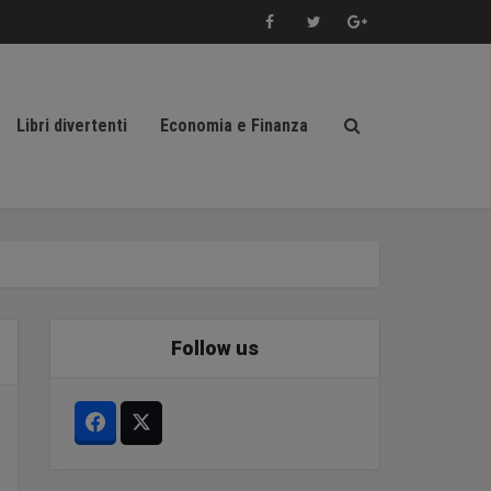
Libri divertenti
Economia e Finanza
Follow us