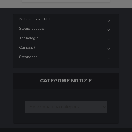
Notizie incredibili
Strani eccessi
Tecnologia
Curiosità
Stranezze
CATEGORIE NOTIZIE