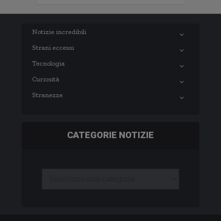
Notizie incredibili
Strani eccessi
Tecnologia
Curiosità
Stranezze
CATEGORIE NOTIZIE