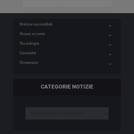
Notizie incredibili
Strani eccessi
Tecnologia
Curiosità
Stranezze
CATEGORIE NOTIZIE