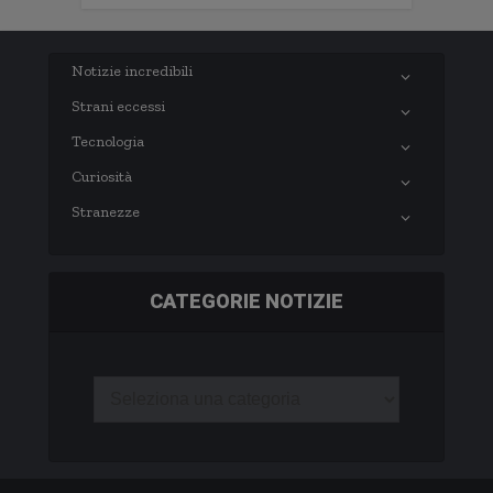
Notizie incredibili
Strani eccessi
Tecnologia
Curiosità
Stranezze
CATEGORIE NOTIZIE