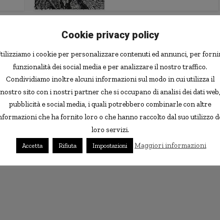
Cookie privacy policy
tilizziamo i cookie per personalizzare contenuti ed annunci, per forni
funzionalità dei social media e per analizzare il nostro traffico.
Condividiamo inoltre alcuni informazioni sul modo in cui utilizza il
nostro sito con i nostri partner che si occupano di analisi dei dati web
pubblicità e social media, i quali potrebbero combinarle con altre
nformazioni che ha fornito loro o che hanno raccolto dal suo utilizzo d
loro servizi.
Maggiori informazioni
Accetta
Rifiuta
Impostazioni