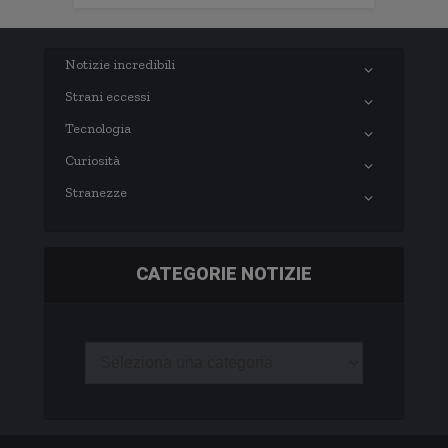
Notizie incredibili
Strani eccessi
Tecnologia
Curiosità
Stranezze
CATEGORIE NOTIZIE