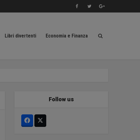
Libri divertenti
Economia e Finanza
Follow us